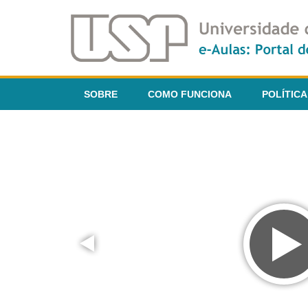
SOBRE
COMO FUNCIONA
POLÍTICA