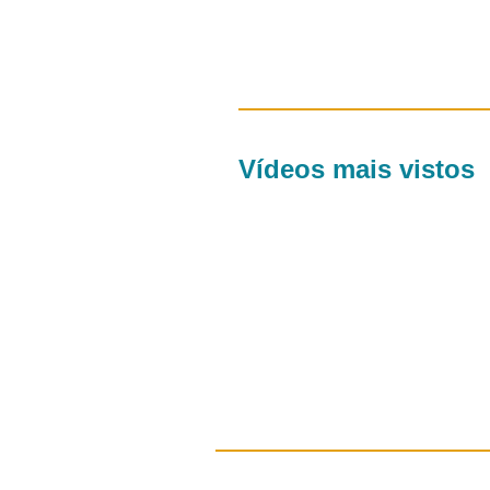
Vídeos mais vistos