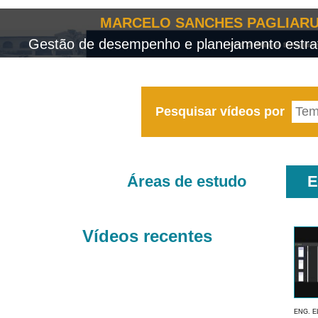
MARCELO SANCHES PAGLIARU
Gestão de desempenho e planejamento estrat
Pesquisar vídeos por
Áreas de estudo
E
Vídeos recentes
ENG. E