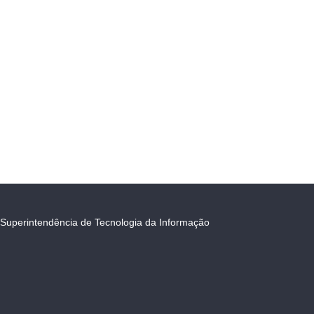
Superintendência de Tecnologia da Informação