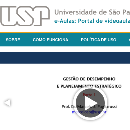
SOBRE
COMO FUNCIONA
POLÍTICA DE USO