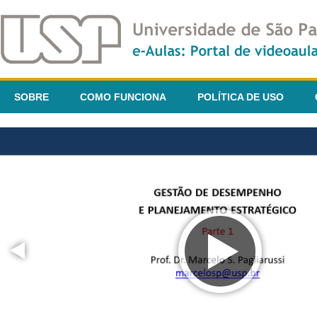
SOBRE
COMO FUNCIONA
POLÍTICA DE USO