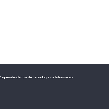
Superintendência de Tecnologia da Informação