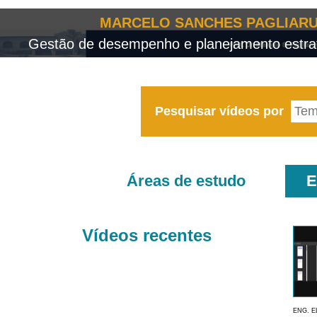
MARCELO SANCHES PAGLIARU
Gestão de desempenho e planejamento estrat
Pesquisar vídeos por
Áreas de estudo
E
Vídeos recentes
ENG. E