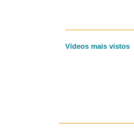
Vídeos mais vistos