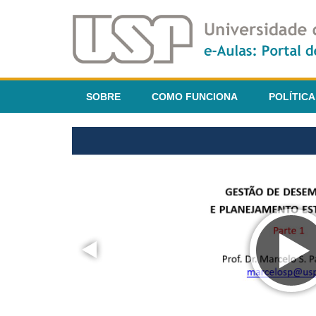
SOBRE
COMO FUNCIONA
POLÍTICA