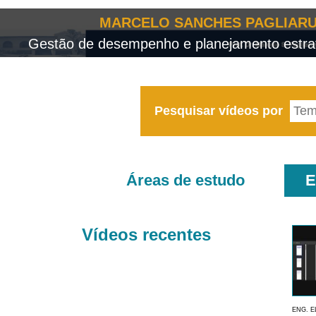
MARCELO SANCHES PAGLIARU
Gestão de desempenho e planejamento estrat
Pesquisar vídeos por
Áreas de estudo
E
Vídeos recentes
ENG. E