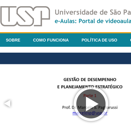
SOBRE
COMO FUNCIONA
POLÍTICA DE USO