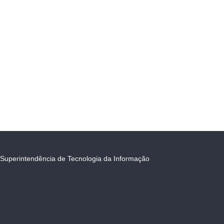
Superintendência de Tecnologia da Informação