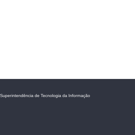
Superintendência de Tecnologia da Informação