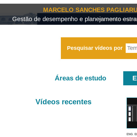
MARCELO SANCHES PAGLIARU
Gestão de desempenho e planejamento estrat
Pesquisar vídeos por
Áreas de estudo
E
Vídeos recentes
ENG. E