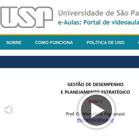
SOBRE
COMO FUNCIONA
POLÍTICA DE USO