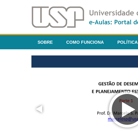
SOBRE
COMO FUNCIONA
POLÍTICA