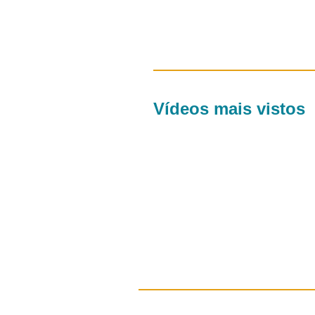
Vídeos mais vistos