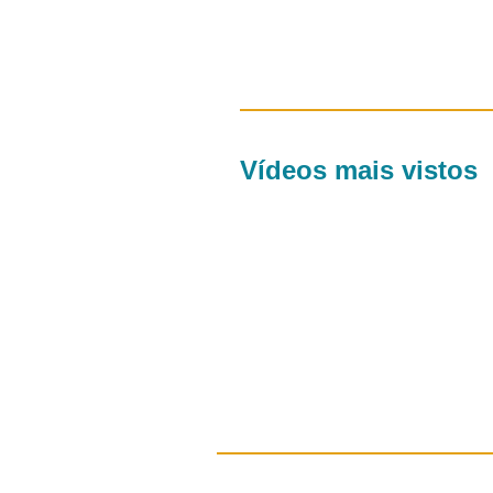
Vídeos mais vistos