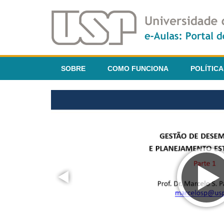
SOBRE
COMO FUNCIONA
POLÍTICA