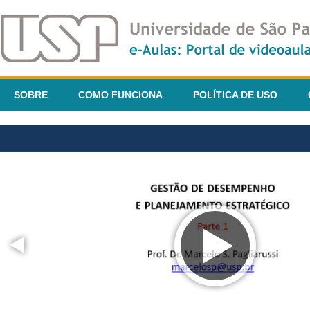
SOBRE
COMO FUNCIONA
POLÍTICA DE USO