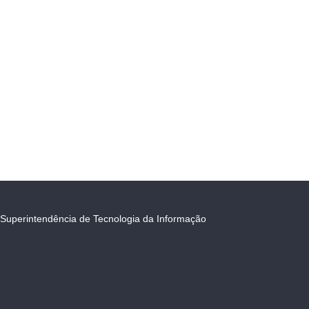
Superintendência de Tecnologia da Informação