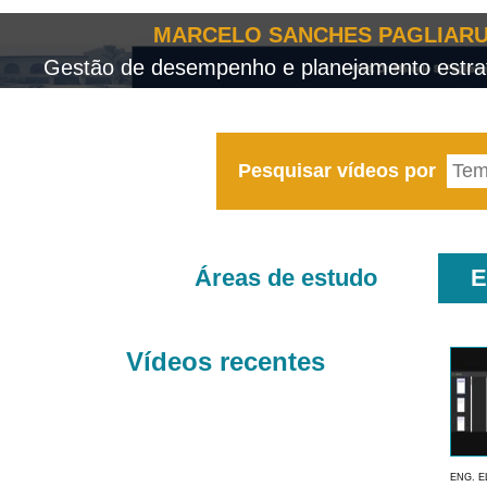
MARCELO SANCHES PAGLIARU
Gestão de desempenho e planejamento estrat
Pesquisar vídeos por
Áreas de estudo
E
Vídeos recentes
ENG. E