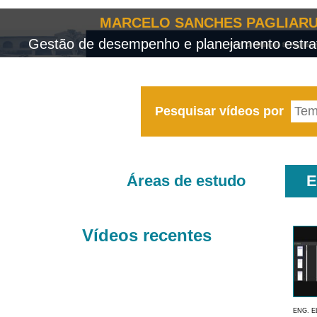
MARCELO SANCHES PAGLIARU
Gestão de desempenho e planejamento estrat
Pesquisar vídeos por
Áreas de estudo
E
Vídeos recentes
ENG. E