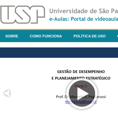
SOBRE
COMO FUNCIONA
POLÍTICA DE USO