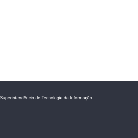
Superintendência de Tecnologia da Informação