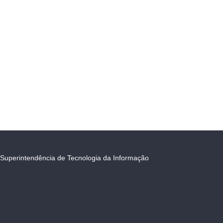
Superintendência de Tecnologia da Informação