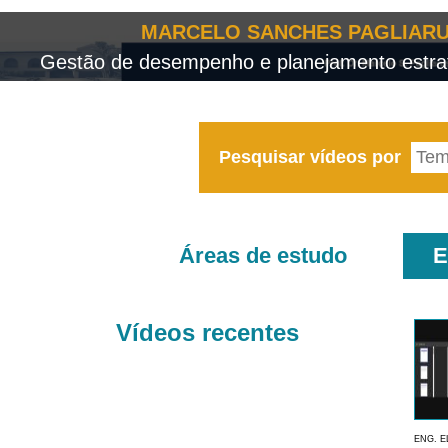
MARCELO SANCHES PAGLIARU
Gestão de desempenho e planejamento estrat
Pesquisar vídeos por
Áreas de estudo
E
Vídeos recentes
ENG. E