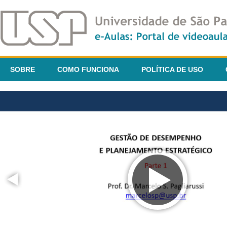
SOBRE
COMO FUNCIONA
POLÍTICA DE USO