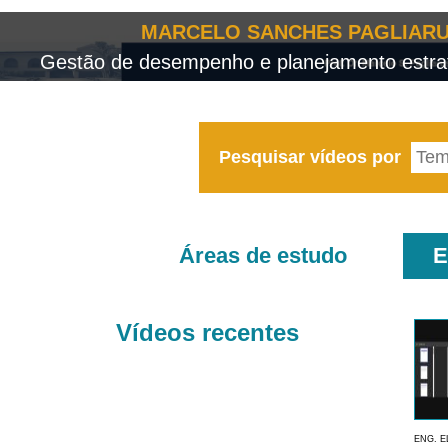
MARCELO SANCHES PAGLIARU
Gestão de desempenho e planejamento estrat
Pesquisar vídeos por
Áreas de estudo
E
Vídeos recentes
ENG. E