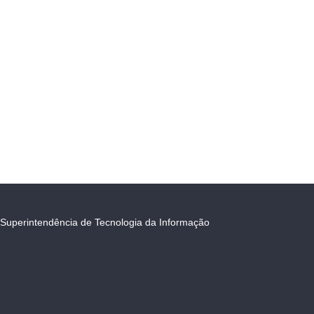
Superintendência de Tecnologia da Informação