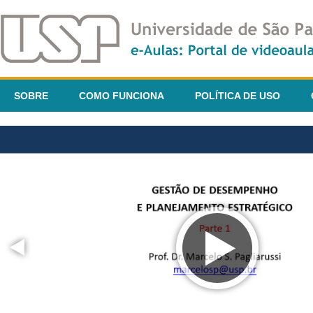
SOBRE
COMO FUNCIONA
POLÍTICA DE USO