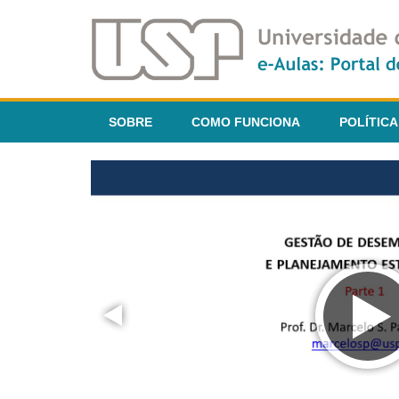
SOBRE
COMO FUNCIONA
POLÍTICA