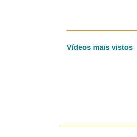
Vídeos mais vistos