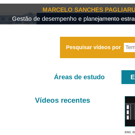
MARCELO SANCHES PAGLIARU
Gestão de desempenho e planejamento estrat
Pesquisar vídeos por
Áreas de estudo
E
Vídeos recentes
ENG. E