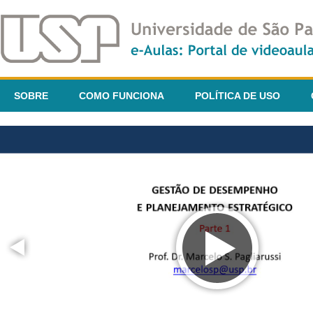
SOBRE
COMO FUNCIONA
POLÍTICA DE USO