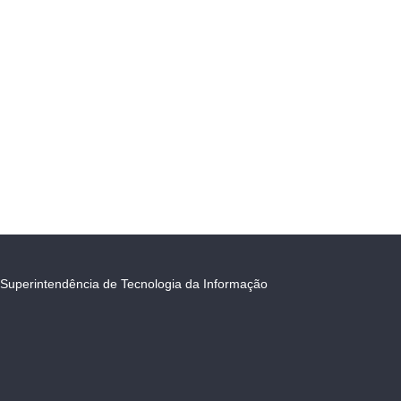
Superintendência de Tecnologia da Informação