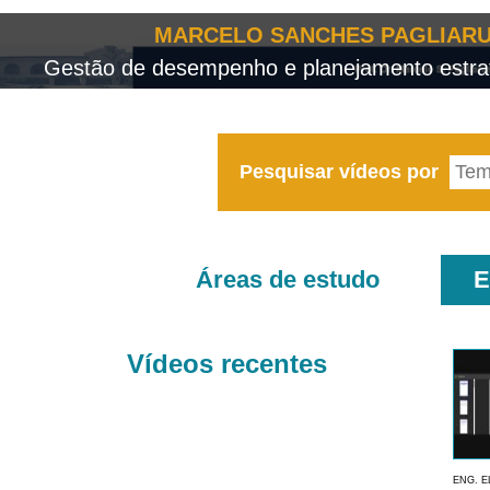
MARCELO SANCHES PAGLIARU
Gestão de desempenho e planejamento estrat
Pesquisar vídeos por
Áreas de estudo
E
Vídeos recentes
ENG. E