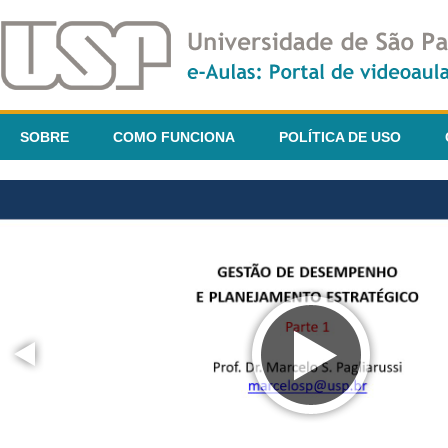
SOBRE
COMO FUNCIONA
POLÍTICA DE USO