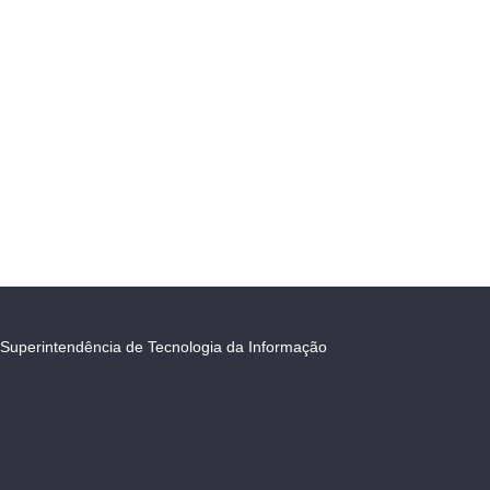
Superintendência de Tecnologia da Informação