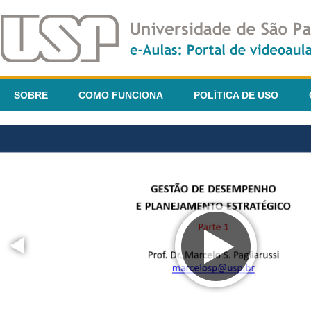
SOBRE
COMO FUNCIONA
POLÍTICA DE USO