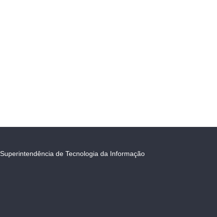
Superintendência de Tecnologia da Informação