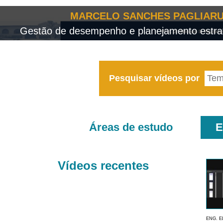
MARCELO SANCHES PAGLIARU
Gestão de desempenho e planejamento estrat
Pesquisar vídeos por
Áreas de estudo
E
Vídeos recentes
ENG. E