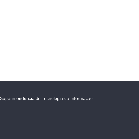
Superintendência de Tecnologia da Informação