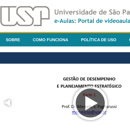
SOBRE
COMO FUNCIONA
POLÍTICA DE USO