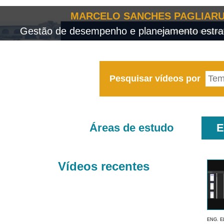
MARCELO SANCHES PAGLIARU
Gestão de desempenho e planejamento estrat
Pesquisar vídeos por
Áreas de estudo
E
Vídeos recentes
ENG. E