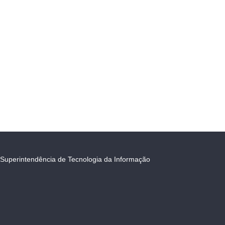
Superintendência de Tecnologia da Informação