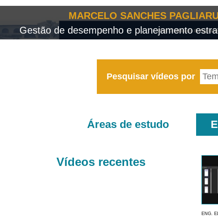
MARCELO SANCHES PAGLIARU
Gestão de desempenho e planejamento estrat
Pesquisar vídeos por
Áreas de estudo
E
Vídeos recentes
ENG. E