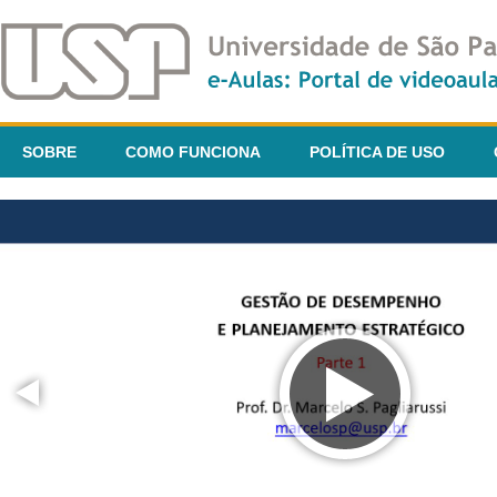
SOBRE
COMO FUNCIONA
POLÍTICA DE USO