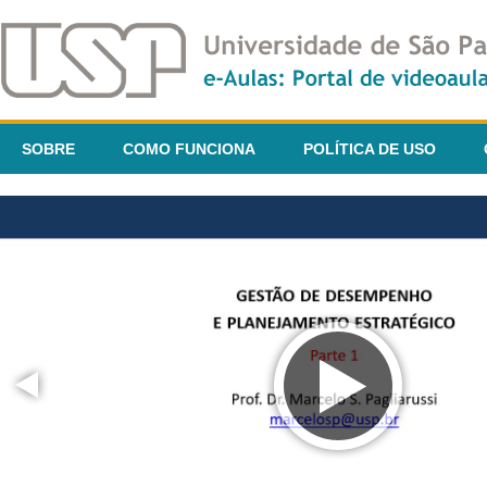
SOBRE
COMO FUNCIONA
POLÍTICA DE USO