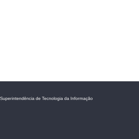
Superintendência de Tecnologia da Informação