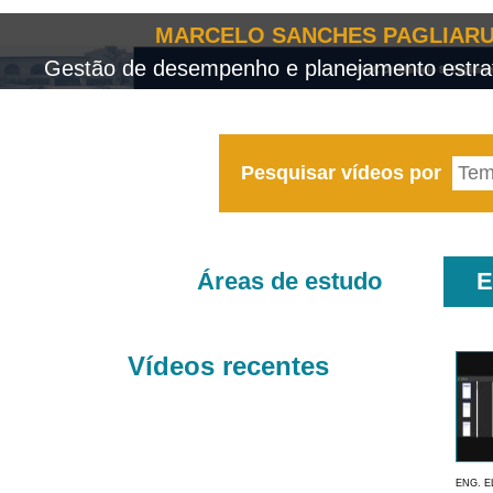
MARCELO SANCHES PAGLIARU
Gestão de desempenho e planejamento estrat
Pesquisar vídeos por
Áreas de estudo
E
Vídeos recentes
ENG. E