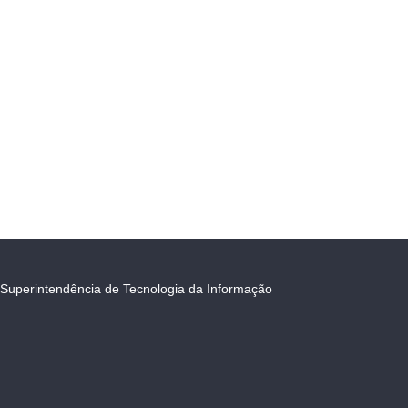
Superintendência de Tecnologia da Informação