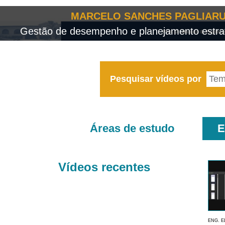
MARCELO SANCHES PAGLIARU
Gestão de desempenho e planejamento estrat
Pesquisar vídeos por
Áreas de estudo
E
Vídeos recentes
ENG. E