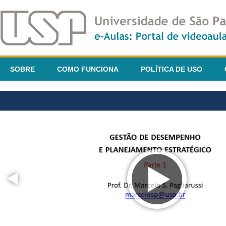
SOBRE
COMO FUNCIONA
POLÍTICA DE USO