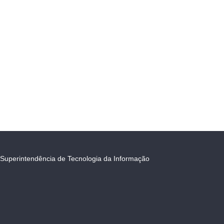
Superintendência de Tecnologia da Informação