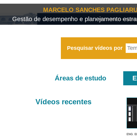
MARCELO SANCHES PAGLIARU
Gestão de desempenho e planejamento estrat
Pesquisar vídeos por
Áreas de estudo
E
Vídeos recentes
ENG. E