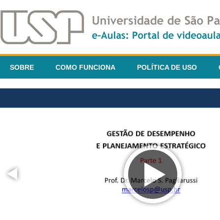
SOBRE
COMO FUNCIONA
POLÍTICA DE USO