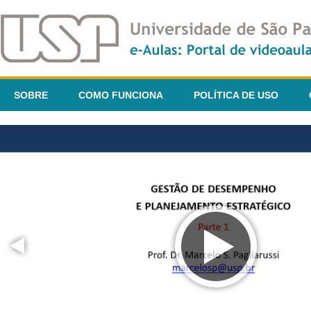
SOBRE
COMO FUNCIONA
POLÍTICA DE USO