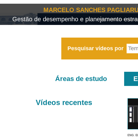
MARCELO SANCHES PAGLIARU
Gestão de desempenho e planejamento estrat
Pesquisar vídeos por
Áreas de estudo
E
Vídeos recentes
ENG. E