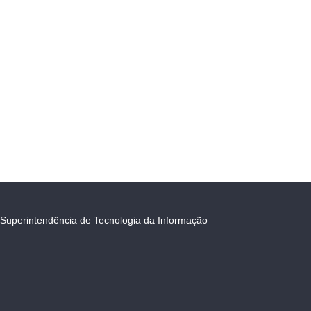
Superintendência de Tecnologia da Informação