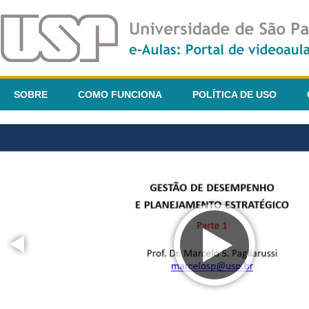
SOBRE
COMO FUNCIONA
POLÍTICA DE USO