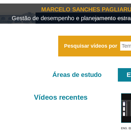
MARCELO SANCHES PAGLIARU
Gestão de desempenho e planejamento estrat
Pesquisar vídeos por
Áreas de estudo
E
Vídeos recentes
ENG. E