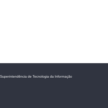
Superintendência de Tecnologia da Informação