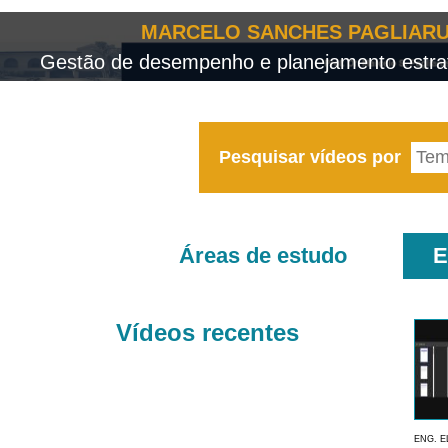
MARCELO SANCHES PAGLIARU
Gestão de desempenho e planejamento estrat
Pesquisar vídeos por
Áreas de estudo
E
Vídeos recentes
ENG. E