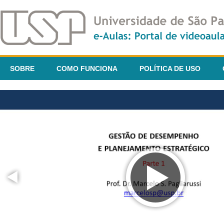
SOBRE
COMO FUNCIONA
POLÍTICA DE USO