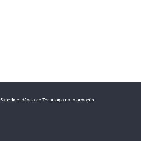
Superintendência de Tecnologia da Informação