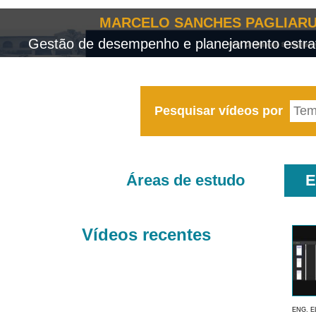
MARCELO SANCHES PAGLIARU
Gestão de desempenho e planejamento estrat
Pesquisar vídeos por
Áreas de estudo
E
Vídeos recentes
ENG. E