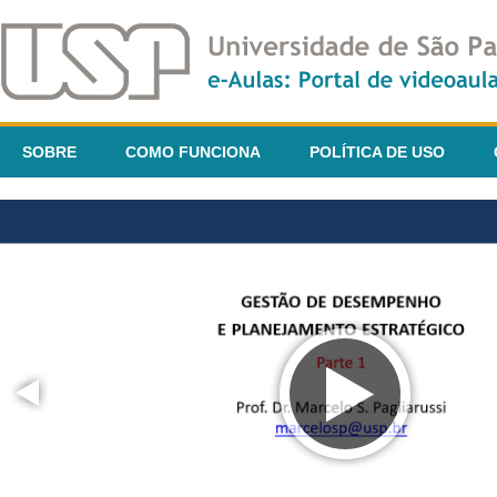
SOBRE
COMO FUNCIONA
POLÍTICA DE USO