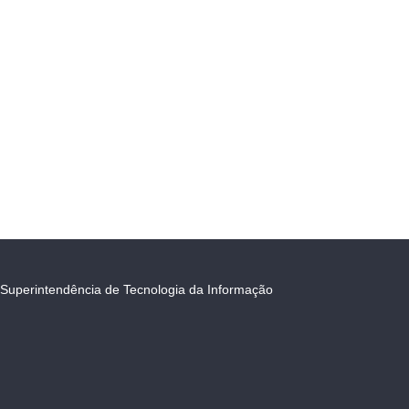
Superintendência de Tecnologia da Informação