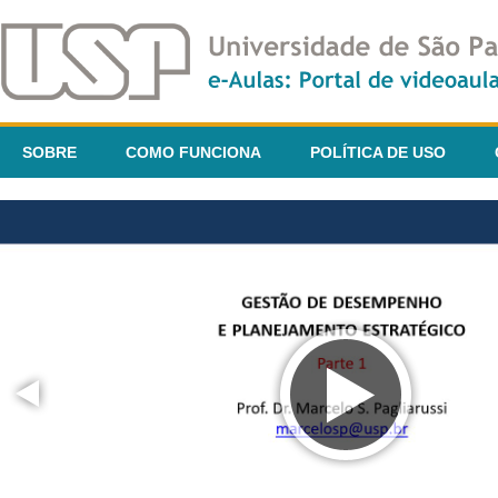
SOBRE
COMO FUNCIONA
POLÍTICA DE USO