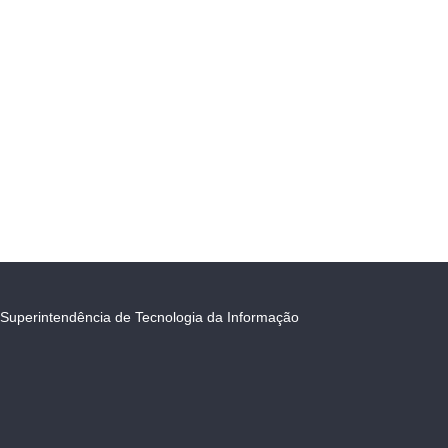
Superintendência de Tecnologia da Informação