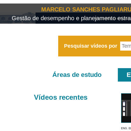
MARCELO SANCHES PAGLIARU
Gestão de desempenho e planejamento estrat
Pesquisar vídeos por
Áreas de estudo
E
Vídeos recentes
ENG. E