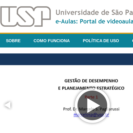
SOBRE
COMO FUNCIONA
POLÍTICA DE USO