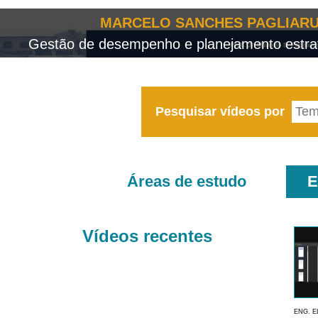
MARCELO SANCHES PAGLIARU
Gestão de desempenho e planejamento estrat
Pesquisar vídeos por
Áreas de estudo
E
Vídeos recentes
ENG. E