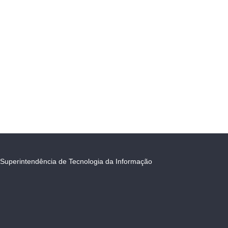
Superintendência de Tecnologia da Informação