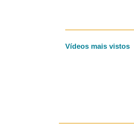
Vídeos mais vistos