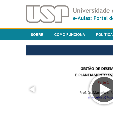
SOBRE
COMO FUNCIONA
POLÍTICA