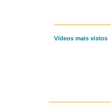
Vídeos mais vistos