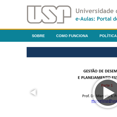
SOBRE
COMO FUNCIONA
POLÍTICA