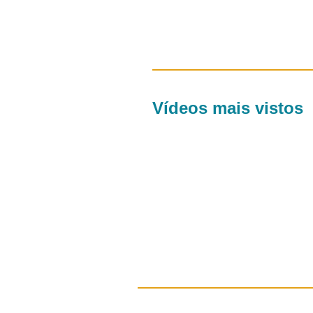
Vídeos mais vistos