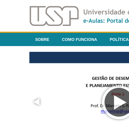
SOBRE
COMO FUNCIONA
POLÍTICA