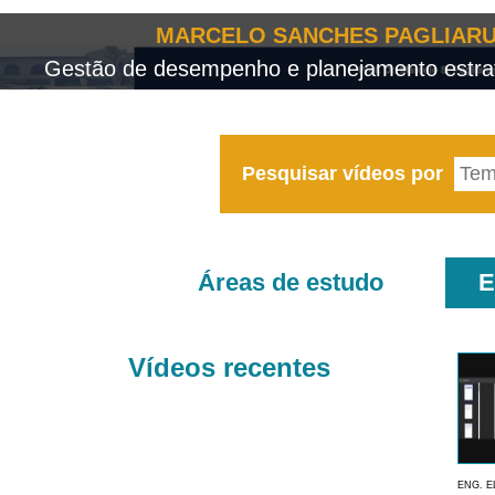
MARCELO SANCHES PAGLIARU
Gestão de desempenho e planejamento estrat
Pesquisar vídeos por
Áreas de estudo
E
Vídeos recentes
ENG. E