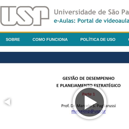
SOBRE
COMO FUNCIONA
POLÍTICA DE USO