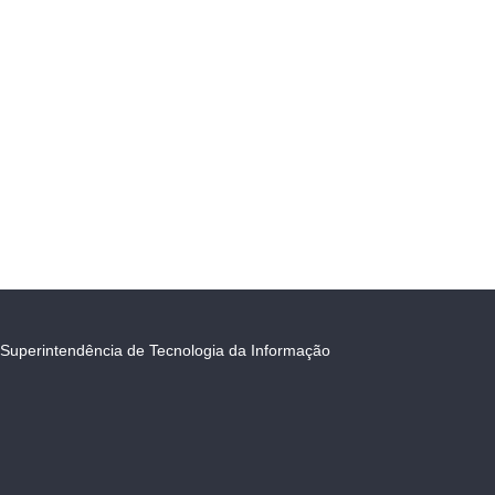
Superintendência de Tecnologia da Informação