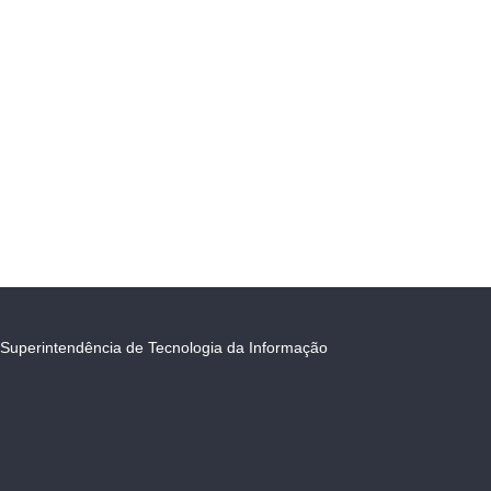
Superintendência de Tecnologia da Informação