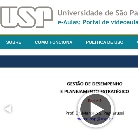
SOBRE
COMO FUNCIONA
POLÍTICA DE USO