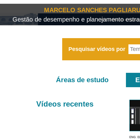
MARCELO SANCHES PAGLIARU
Gestão de desempenho e planejamento estrat
Pesquisar vídeos por
Áreas de estudo
E
Vídeos recentes
ENG. E