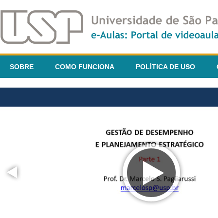
SOBRE
COMO FUNCIONA
POLÍTICA DE USO