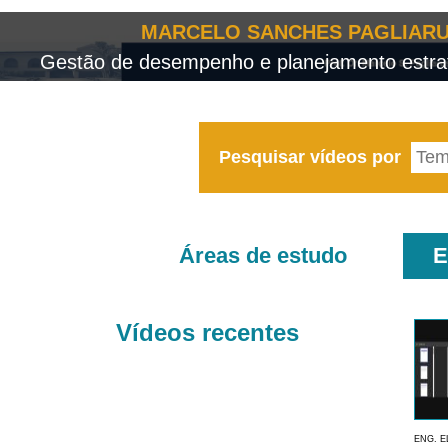
MARCELO SANCHES PAGLIARU
Gestão de desempenho e planejamento estrat
Pesquisar vídeos por
Áreas de estudo
E
Vídeos recentes
ENG. E