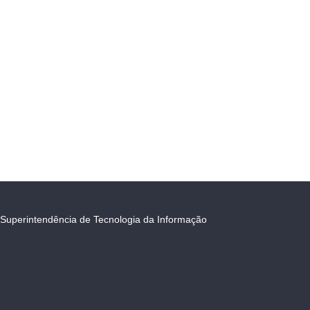
Superintendência de Tecnologia da Informação