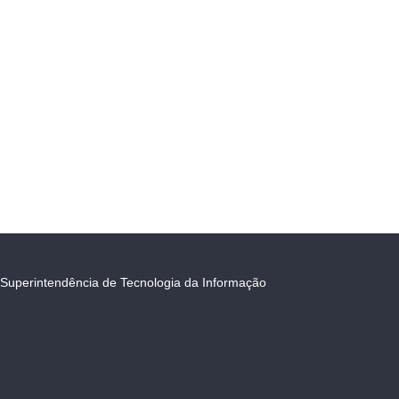
Superintendência de Tecnologia da Informação