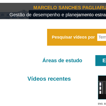
MARCELO SANCHES PAGLIARU
Gestão de desempenho e planejamento estrat
Pesquisar vídeos por
Áreas de estudo
E
Vídeos recentes
ENG. E