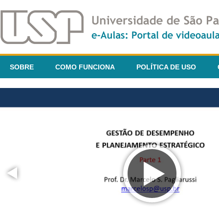
SOBRE
COMO FUNCIONA
POLÍTICA DE USO