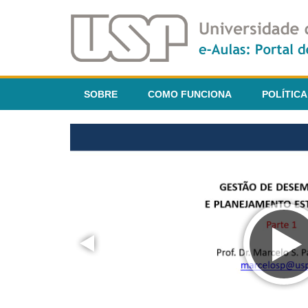
SOBRE
COMO FUNCIONA
POLÍTICA