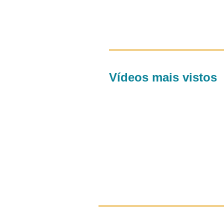
Vídeos mais vistos