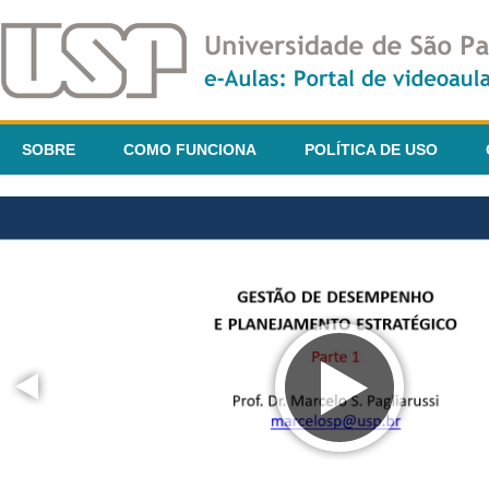
SOBRE
COMO FUNCIONA
POLÍTICA DE USO