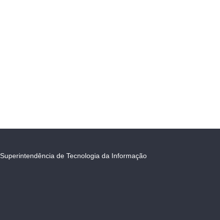
Superintendência de Tecnologia da Informação