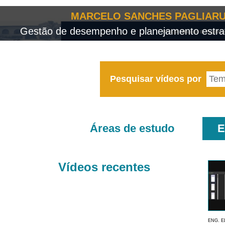
MARCELO SANCHES PAGLIARU
Gestão de desempenho e planejamento estrat
Pesquisar vídeos por
Áreas de estudo
E
Vídeos recentes
ENG. E