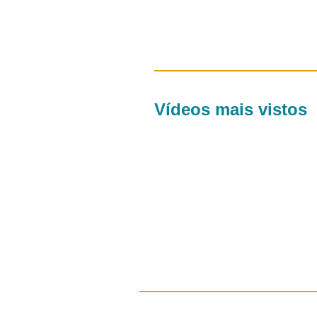
Vídeos mais vistos