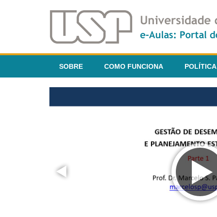
SOBRE
COMO FUNCIONA
POLÍTICA