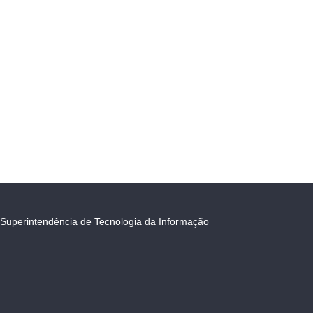
Superintendência de Tecnologia da Informação