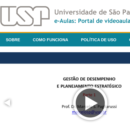
SOBRE
COMO FUNCIONA
POLÍTICA DE USO