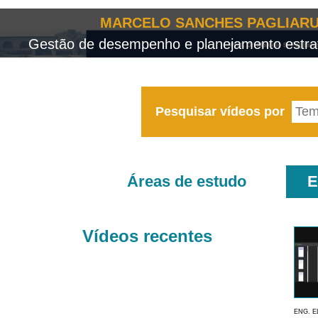
MARCELO SANCHES PAGLIARU
Gestão de desempenho e planejamento estrat
Pesquisar vídeos por
Áreas de estudo
E
Vídeos recentes
ENG. E