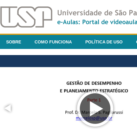
SOBRE
COMO FUNCIONA
POLÍTICA DE USO