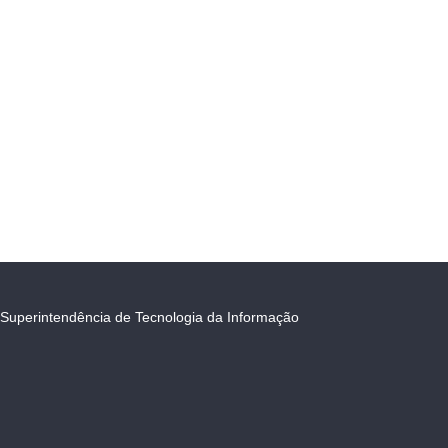
Superintendência de Tecnologia da Informação