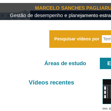
MARCELO SANCHES PAGLIARU
Gestão de desempenho e planejamento estrat
Pesquisar vídeos por
Áreas de estudo
E
Vídeos recentes
ENG. E