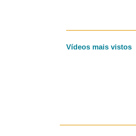
Vídeos mais vistos