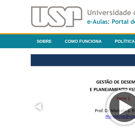
SOBRE
COMO FUNCIONA
POLÍTICA