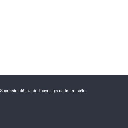
Superintendência de Tecnologia da Informação