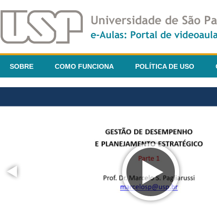
SOBRE
COMO FUNCIONA
POLÍTICA DE USO