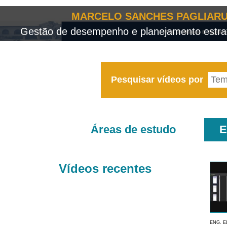
MARCELO SANCHES PAGLIARU
Gestão de desempenho e planejamento estrat
Pesquisar vídeos por
Áreas de estudo
E
Vídeos recentes
ENG. E