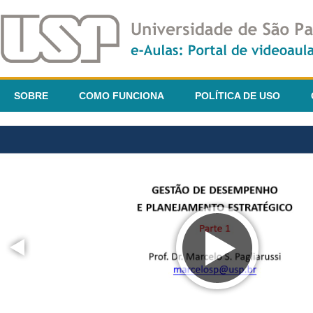
SOBRE
COMO FUNCIONA
POLÍTICA DE USO