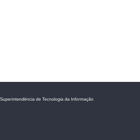
Superintendência de Tecnologia da Informação