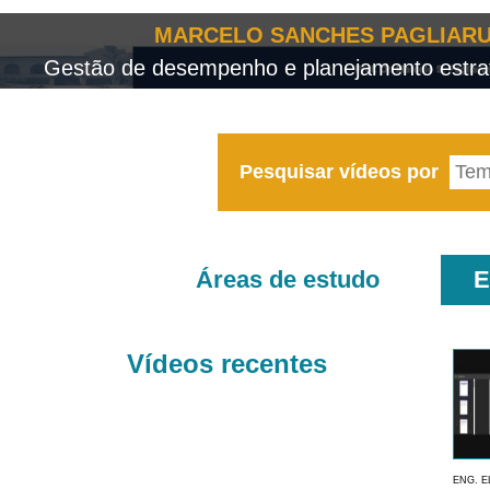
MARCELO SANCHES PAGLIARU
Gestão de desempenho e planejamento estrat
Pesquisar vídeos por
Áreas de estudo
E
Vídeos recentes
ENG. E