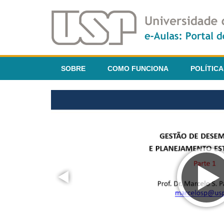
SOBRE
COMO FUNCIONA
POLÍTICA