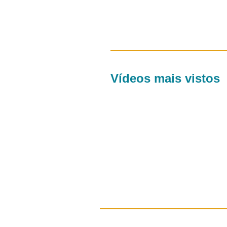
Vídeos mais vistos