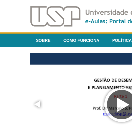
SOBRE
COMO FUNCIONA
POLÍTICA