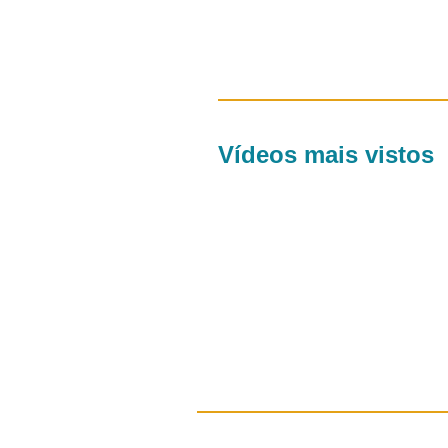
Vídeos mais vistos