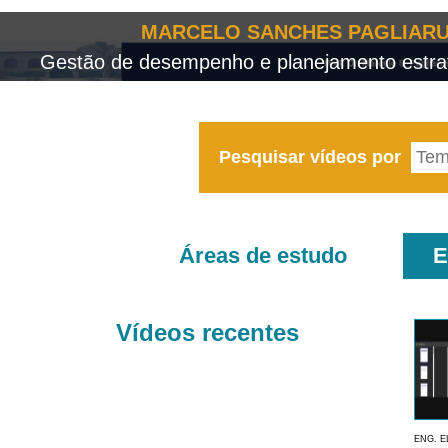
MARCELO SANCHES PAGLIARU
Gestão de desempenho e planejamento estrat
Pesquisar vídeos por
Áreas de estudo
E
Vídeos recentes
ENG. E