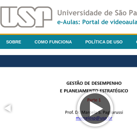
SOBRE
COMO FUNCIONA
POLÍTICA DE USO