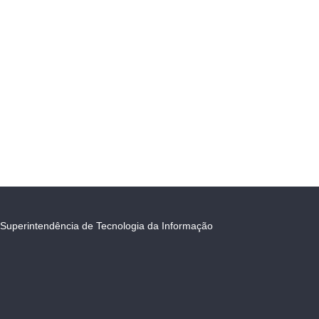
Superintendência de Tecnologia da Informação