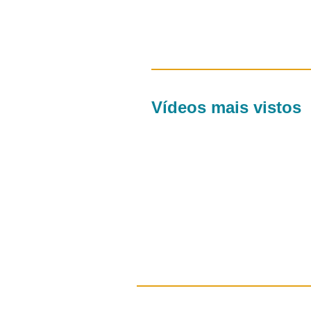
Vídeos mais vistos