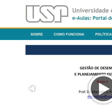
SOBRE
COMO FUNCIONA
POLÍTICA