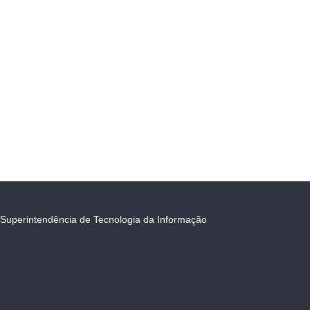
Superintendência de Tecnologia da Informação