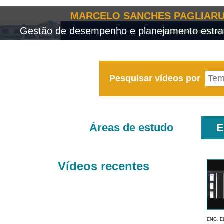
MARCELO SANCHES PAGLIARU
Gestão de desempenho e planejamento estrat
Pesquisar vídeos por
Áreas de estudo
E
Vídeos recentes
ENG. E