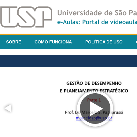
SOBRE
COMO FUNCIONA
POLÍTICA DE USO