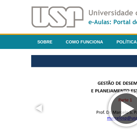
SOBRE
COMO FUNCIONA
POLÍTICA