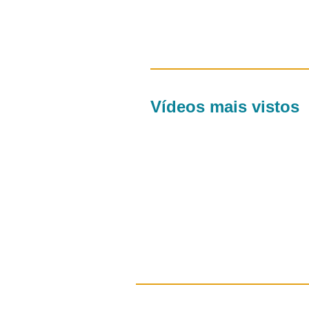
Vídeos mais vistos