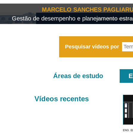
MARCELO SANCHES PAGLIARU
Gestão de desempenho e planejamento estrat
Pesquisar vídeos por
Áreas de estudo
E
Vídeos recentes
ENG. E