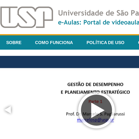
SOBRE
COMO FUNCIONA
POLÍTICA DE USO