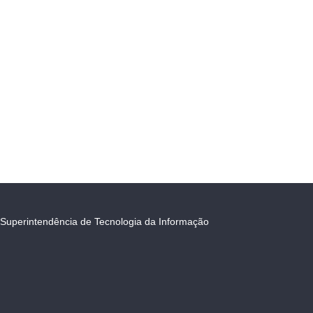
Superintendência de Tecnologia da Informação