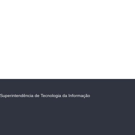
Superintendência de Tecnologia da Informação