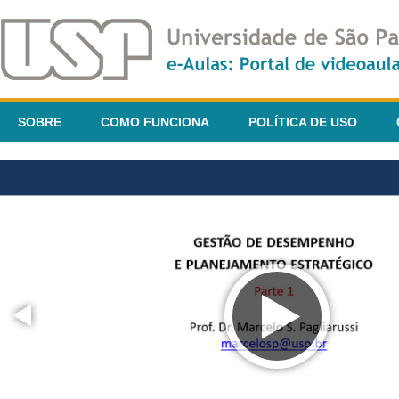
SOBRE
COMO FUNCIONA
POLÍTICA DE USO