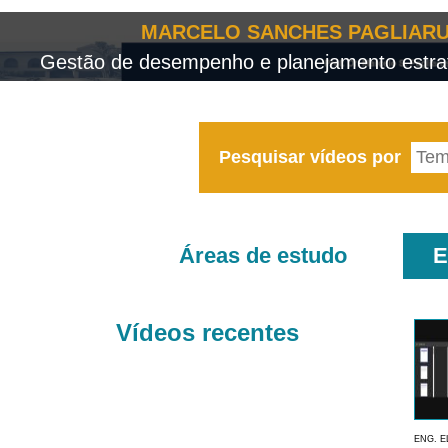
MARCELO SANCHES PAGLIARU
Gestão de desempenho e planejamento estrat
Pesquisar vídeos por
Áreas de estudo
E
Vídeos recentes
ENG. E